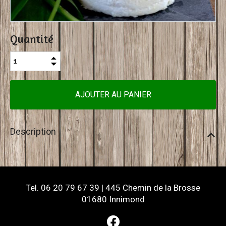
Quantité
Description
Tel. 06 20 79 67 39 | 445 Chemin de la Brosse
01680 Innimond