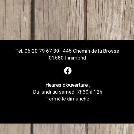
Tel. 06 20 79 67 39 | 445 Chemin de la Brosse
01680 Innimond
Heures d'ouverture
:
Du lundi au samedi 7h30 à 12h
Fermé le dimanche