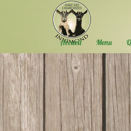
Accueil
Menu
Q