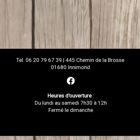
Tel. 06 20 79 67 39 | 445 Chemin de la Brosse
01680 Innimond
Heures d'ouverture
:
Du lundi au samedi 7h30 à 12h
Fermé le dimanche